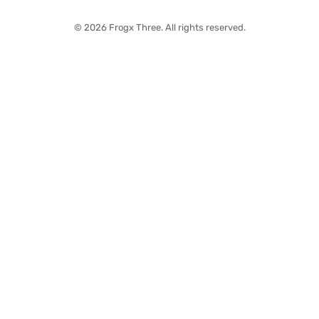
© 2026 Frogx Three. All rights reserved.