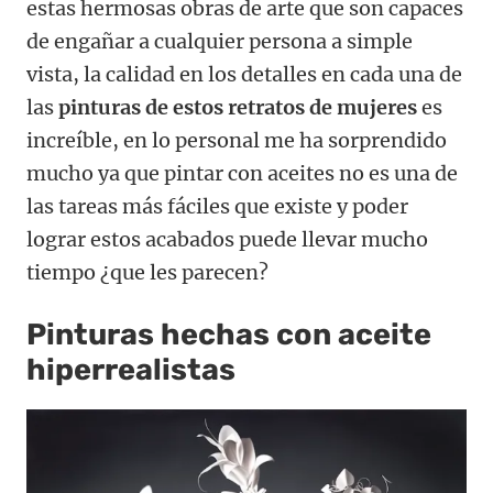
estas hermosas obras de arte que son capaces
de engañar a cualquier persona a simple
vista, la calidad en los detalles en cada una de
las
pinturas de estos retratos de mujeres
es
increíble, en lo personal me ha sorprendido
mucho ya que pintar con aceites no es una de
las tareas más fáciles que existe y poder
lograr estos acabados puede llevar mucho
tiempo ¿que les parecen?
Pinturas hechas con aceite
hiperrealistas