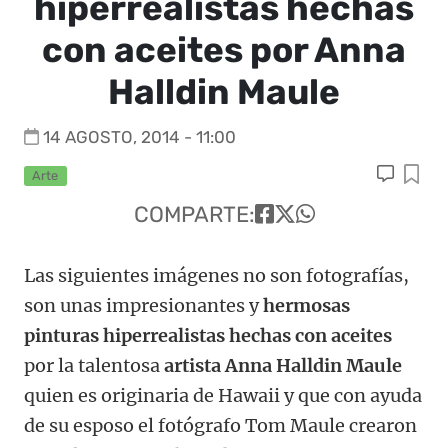
hiperrealistas hechas
con aceites por Anna
Halldin Maule
14 AGOSTO, 2014 - 11:00
Arte
COMPARTE:
Las siguientes imágenes no son fotografías,
son unas impresionantes y
hermosas
pinturas hiperrealistas hechas con aceites
por la talentosa
artista Anna Halldin Maule
quien es originaria de Hawaii y que con ayuda
de su esposo el fotógrafo Tom Maule crearon