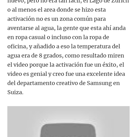
nuevo, pero no era tan fácil, el Lago de Zúrich
o al menos el area donde se hizo esta
activación no es un zona común para
aventarse al agua, la gente que esta ahí anda
en ropa casual o incluso con la ropa de
oficina, y añadido a eso la temperatura del
agua era de 8 grados, como resultado miren
el video porque la activación fue un éxito, el
video es genial y creo fue una excelente idea
del departamento creativo de Samsung en
Suiza.