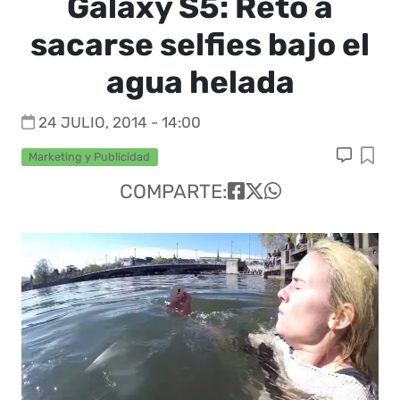
Galaxy S5: Reto a
sacarse selfies bajo el
agua helada
24 JULIO, 2014 - 14:00
Marketing y Publicidad
COMPARTE: