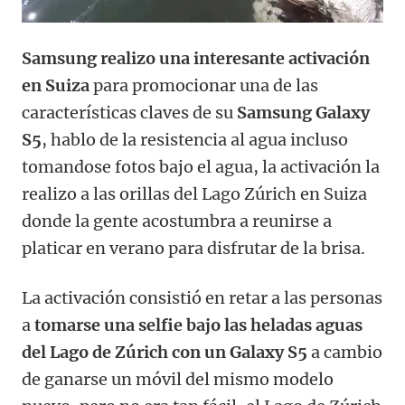
Samsung realizo una interesante activación
en Suiza
para promocionar una de las
características claves de su
Samsung Galaxy
S5
, hablo de la resistencia al agua incluso
tomandose fotos bajo el agua, la activación la
realizo a las orillas del Lago Zúrich en Suiza
donde la gente acostumbra a reunirse a
platicar en verano para disfrutar de la brisa.
La activación consistió en retar a las personas
a
tomarse una selfie bajo las heladas aguas
del Lago de Zúrich con un Galaxy S5
a cambio
de ganarse un móvil del mismo modelo