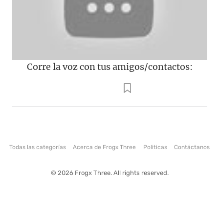
Corre la voz con tus amigos/contactos:
Todas las categorías
Acerca de Frogx Three
Politicas
Contáctanos
© 2026 Frogx Three. All rights reserved.