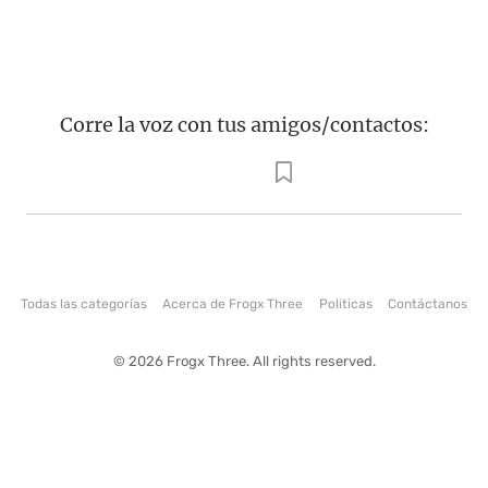
Corre la voz con tus amigos/contactos:
Todas las categorías
Acerca de Frogx Three
Politicas
Contáctanos
© 2026 Frogx Three. All rights reserved.