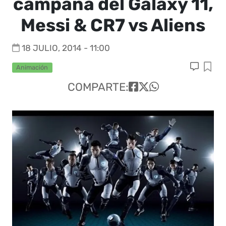
campaña del Galaxy 11,
Messi & CR7 vs Aliens
18 JULIO, 2014 - 11:00
Animación
COMPARTE: