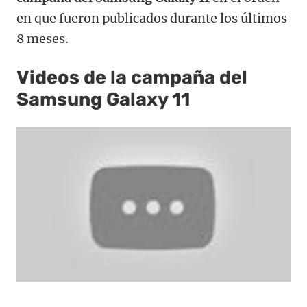
en que fueron publicados durante los últimos
8 meses.
Videos de la campaña del
Samsung Galaxy 11