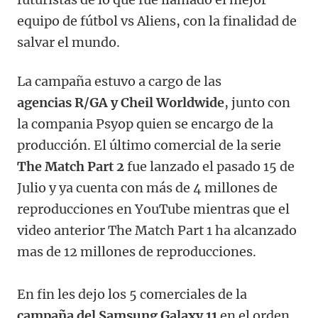
equipo de fútbol vs Aliens, con la finalidad de
salvar el mundo.
La campaña estuvo a cargo de las
agencias R/GA y Cheil Worldwide
, junto con
la compania Psyop quien se encargo de la
producción. El último comercial de la serie
The Match Part 2
fue lanzado el pasado 15 de
Julio y ya cuenta con más de 4 millones de
reproducciones en YouTube mientras que el
video anterior The Match Part 1 ha alcanzado
mas de 12 millones de reproducciones.
En fin les dejo los 5 comerciales de la
campaña del Samsung Galaxy 11
en el orden