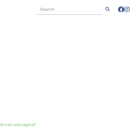
ón o es una vagina?