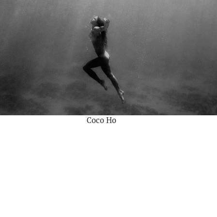
Coco Ho