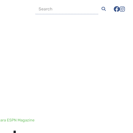
 para ESPN Magazine