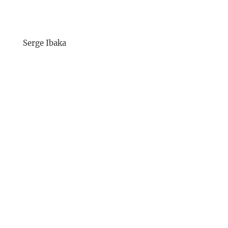
Serge Ibaka