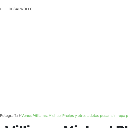
O
DESARROLLO
Fotografía
Venus Williams, Michael Phelps y otros atletas posan sin ropa