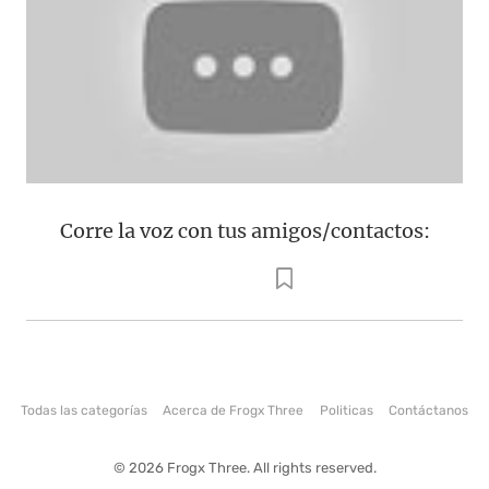
Corre la voz con tus amigos/contactos:
Todas las categorías
Acerca de Frogx Three
Politicas
Contáctanos
© 2026 Frogx Three. All rights reserved.