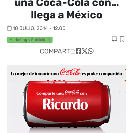
una Coca-Cola con…
llega a México
10 JULIO, 2014 - 12:00
Marketing y Publicidad
COMPARTE: