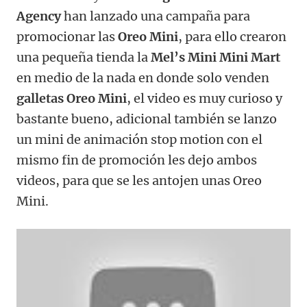
Agency
han lanzado una campaña para
promocionar las
Oreo Mini
, para ello crearon
una pequeña tienda la
Mel’s Mini Mini Mart
en medio de la nada en donde solo venden
galletas Oreo Mini
, el video es muy curioso y
bastante bueno, adicional también se lanzo
un mini de animación stop motion con el
mismo fin de promoción les dejo ambos
videos, para que se les antojen unas Oreo
Mini.