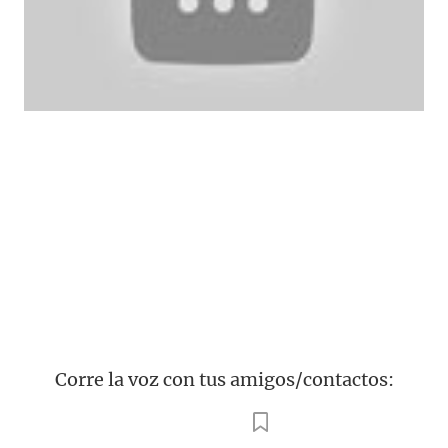
Corre la voz con tus amigos/contactos: