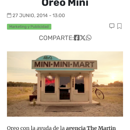
Oreo Mini
27 JUNIO, 2014 - 13:00
Marketing y Publicidad
COMPARTE:
Oreo con la ayuda de la
agencia The Martin