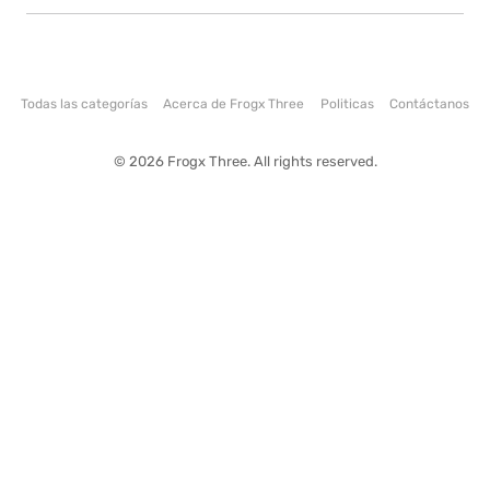
Todas las categorías
Acerca de Frogx Three
Politicas
Contáctanos
© 2026 Frogx Three. All rights reserved.