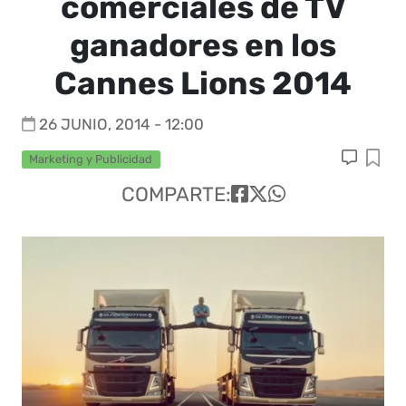
comerciales de TV
ganadores en los
Cannes Lions 2014
26 JUNIO, 2014 - 12:00
Marketing y Publicidad
COMPARTE: