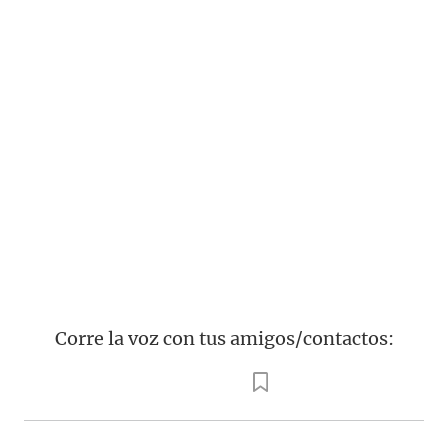
Corre la voz con tus amigos/contactos: