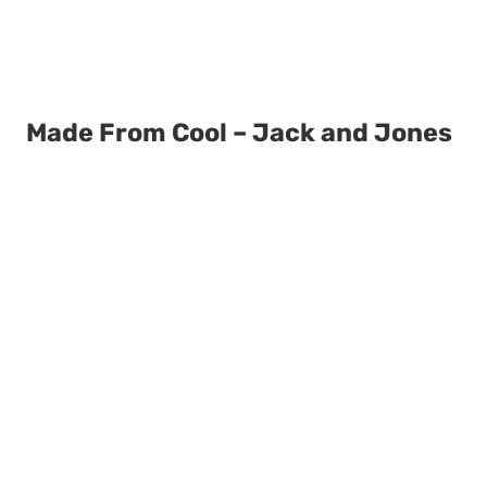
Made From Cool – Jack and Jones