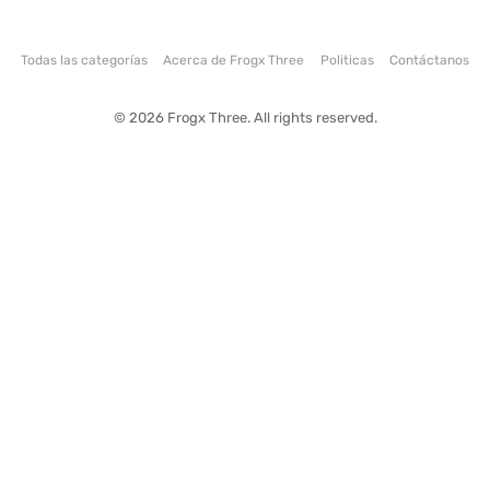
Todas las categorías
Acerca de Frogx Three
Politicas
Contáctanos
© 2026 Frogx Three. All rights reserved.