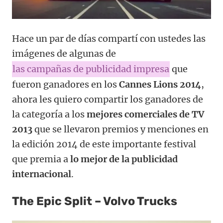
Hace un par de días compartí con ustedes las
imágenes de algunas de
las campañas de publicidad impresa
que
fueron ganadores en los
Cannes Lions 2014
,
ahora les quiero compartir los ganadores de
la categoría a los
mejores comerciales de TV
2013
que se llevaron premios y menciones en
la edición 2014 de este importante festival
que premia a
lo mejor de la publicidad
internacional
.
The Epic Split – Volvo Trucks