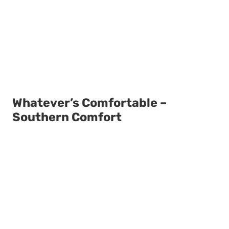
Whatever’s Comfortable –
Southern Comfort