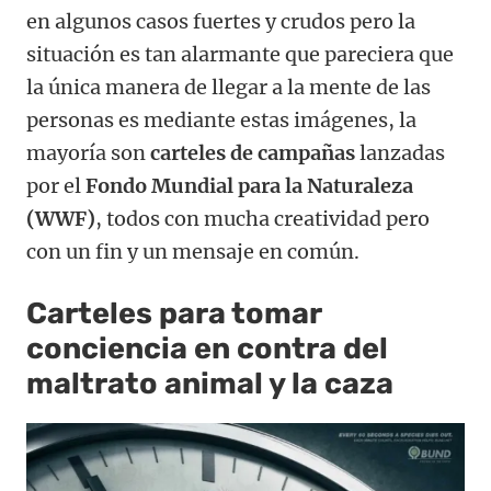
en algunos casos fuertes y crudos pero la
situación es tan alarmante que pareciera que
la única manera de llegar a la mente de las
personas es mediante estas imágenes, la
mayoría son
carteles de campañas
lanzadas
por el
Fondo Mundial para la Naturaleza
(WWF)
, todos con mucha creatividad pero
con un fin y un mensaje en común.
Carteles para tomar
conciencia en contra del
maltrato animal y la caza