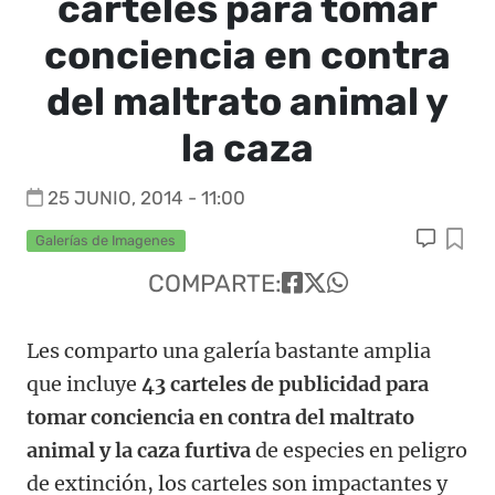
carteles para tomar
conciencia en contra
del maltrato animal y
la caza
25 JUNIO, 2014 - 11:00
Galerías de Imagenes
COMPARTE:
Les comparto una galería bastante amplia
que incluye
43 carteles de publicidad para
tomar conciencia en contra del maltrato
animal y la caza furtiva
de especies en peligro
de extinción, los carteles son impactantes y