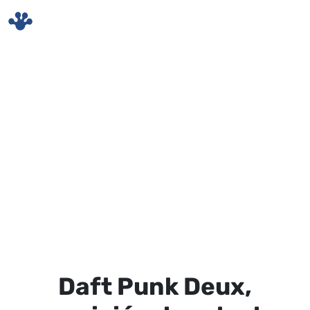
Skip to main content
Daft Punk Deux,