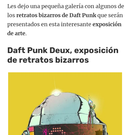
Les dejo una pequeña galería con algunos de
los
retratos bizarros de Daft Punk
que serán
presentados en esta interesante
exposición
de arte
.
Daft Punk Deux, exposición
de retratos bizarros