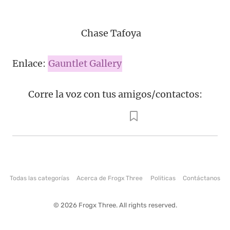
Chase Tafoya
Enlace:
Gauntlet Gallery
Corre la voz con tus amigos/contactos:
Todas las categorías
Acerca de Frogx Three
Politicas
Contáctanos
© 2026 Frogx Three. All rights reserved.