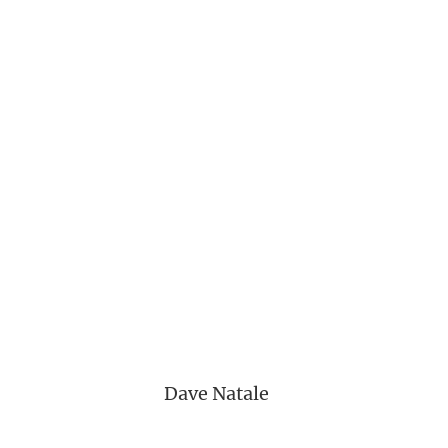
Dave Natale