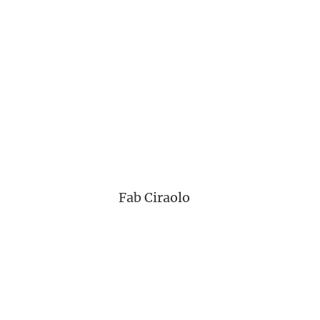
Fab Ciraolo