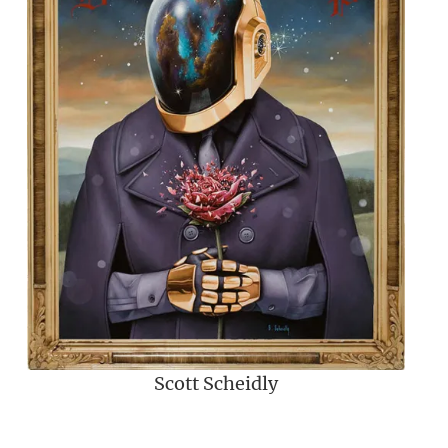
Scott Scheidly