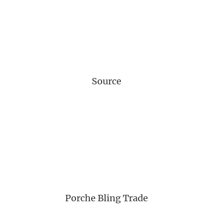
Source
Porche Bling Trade