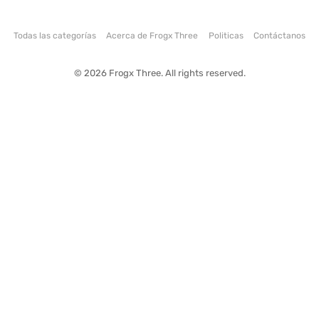
Todas las categorías
Acerca de Frogx Three
Politicas
Contáctanos
© 2026 Frogx Three. All rights reserved.