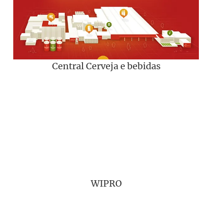
Central Cerveja e bebidas
WIPRO