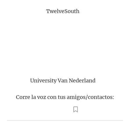
TwelveSouth
University Van Nederland
Corre la voz con tus amigos/contactos: