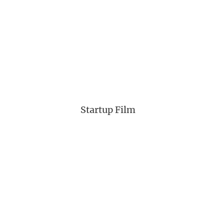
Startup Film