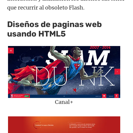
que recurrir al obsoleto Flash.
Diseños de paginas web
usando HTML5
Canal+