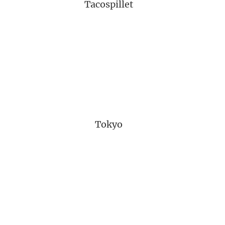
Tacospillet
Tokyo