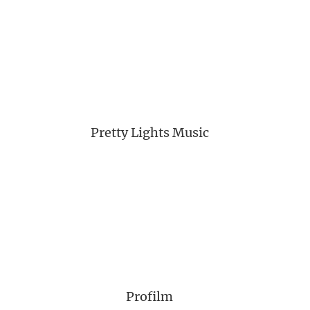
Pretty Lights Music
Profilm