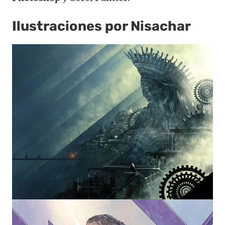
Ilustraciones por Nisachar