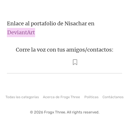
Enlace al portafolio de Nisachar en
DeviantArt
Corre la voz con tus amigos/contactos:
Todas las categorías
Acerca de Frogx Three
Politicas
Contáctanos
© 2026 Frogx Three. All rights reserved.