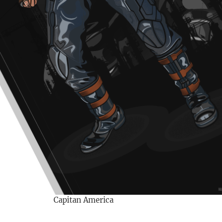
Capitan America