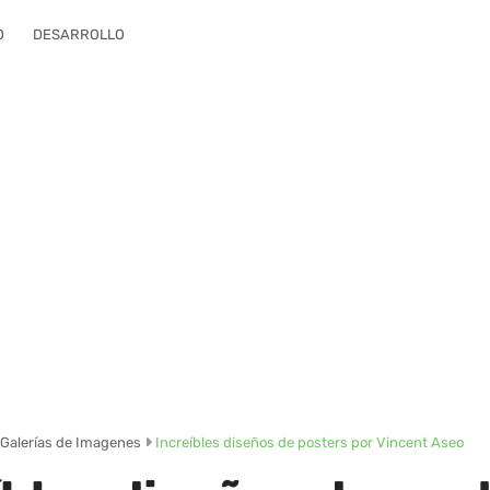
O
DESARROLLO
Galerías de Imagenes
Increíbles diseños de posters por Vincent Aseo