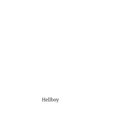
Hellboy