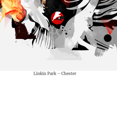
Linkin Park – Chester