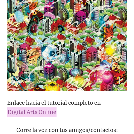
Enlace hacia el tutorial completo en
Digital Arts Online
Corre la voz con tus amigos/contactos: