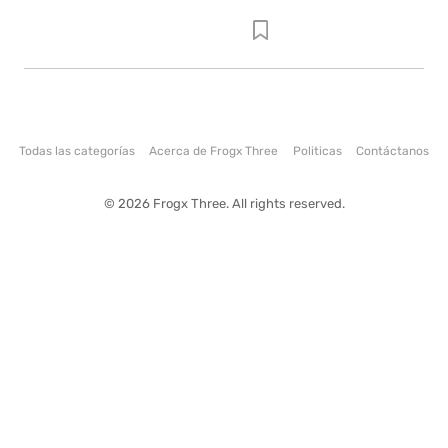
Todas las categorías
Acerca de Frogx Three
Politicas
Contáctanos
© 2026 Frogx Three. All rights reserved.