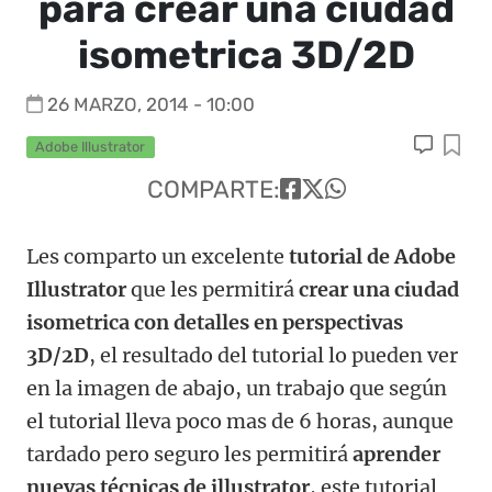
para crear una ciudad
isometrica 3D/2D
26 MARZO, 2014 - 10:00
Adobe Illustrator
COMPARTE:
Les comparto un excelente
tutorial de Adobe
Illustrator
que les permitirá
crear una ciudad
isometrica con detalles en perspectivas
3D/2D
, el resultado del tutorial lo pueden ver
en la imagen de abajo, un trabajo que según
el tutorial lleva poco mas de 6 horas, aunque
tardado pero seguro les permitirá
aprender
nuevas técnicas de illustrator
, este tutorial