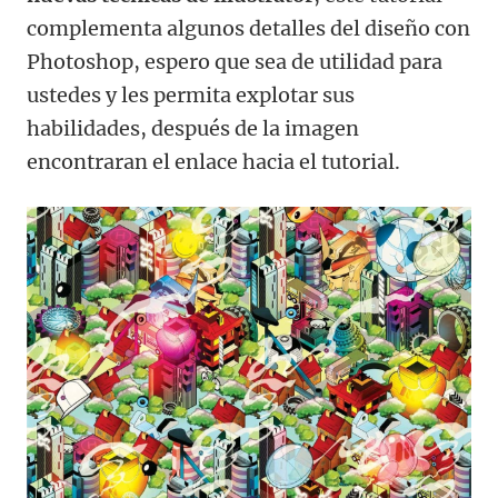
complementa algunos detalles del diseño con
Photoshop, espero que sea de utilidad para
ustedes y les permita explotar sus
habilidades, después de la imagen
encontraran el enlace hacia el tutorial.