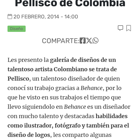
Pellisco de Colombia
20 FEBRERO, 2014 - 14:00
Diseño
COMPARTE:
Les presento la
galería de diseños de un
talentoso artista Colombiano se trata de
Pellisco
, un talentoso diseñador de quien
conocí su trabajo gracias a
Behance
, por lo
que he visto en sus trabajos el tiempo que
llevo siguiendolo en
Behance
es un diseñador
con mucho talento y destacadas
habilidades
como ilustrador, fotógrafo y también para el
diseño de logos
, les comparto algunas