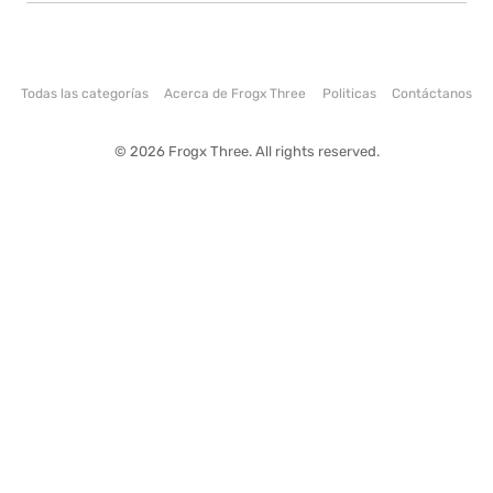
Todas las categorías
Acerca de Frogx Three
Politicas
Contáctanos
© 2026 Frogx Three. All rights reserved.