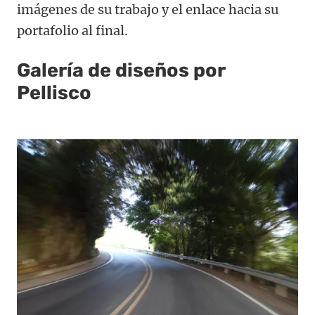
imágenes de su trabajo y el enlace hacia su
portafolio al final.
Galería de diseños por
Pellisco