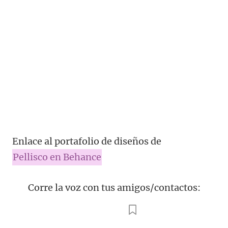
Enlace al portafolio de diseños de
Pellisco en Behance
Corre la voz con tus amigos/contactos: