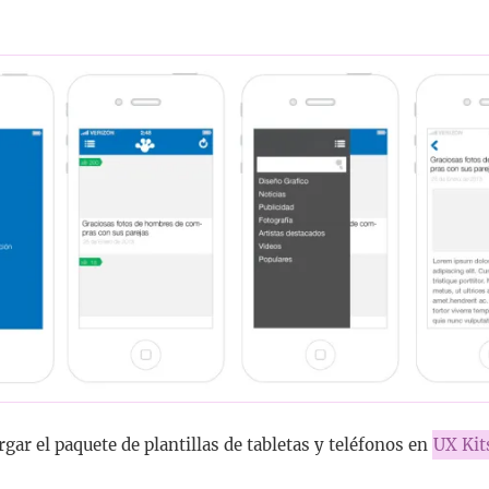
gar el paquete de plantillas de tabletas y teléfonos en
UX Kit