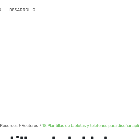
O
DESARROLLO
Recursos
Vectores
18 Plantillas de tabletas y telefonos para diseñar ap