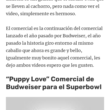
se lleven al cachorro, pero nada como ver el
video, simplemente es hermoso.
El comercial es la continuación del comercial
lanzado el año pasado por Budweiser, el año
pasado la historia giro entorno al mismo
caballo que ahora es grande y bello,
igualmente muy bonito aquel comercial, les
dejo ambos videos espero que les gusten.
“Puppy Love” Comercial de
Budweiser para el Superbowl