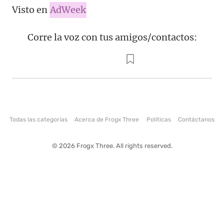
Visto en
AdWeek
Corre la voz con tus amigos/contactos:
Todas las categorías
Acerca de Frogx Three
Politicas
Contáctanos
© 2026 Frogx Three. All rights reserved.