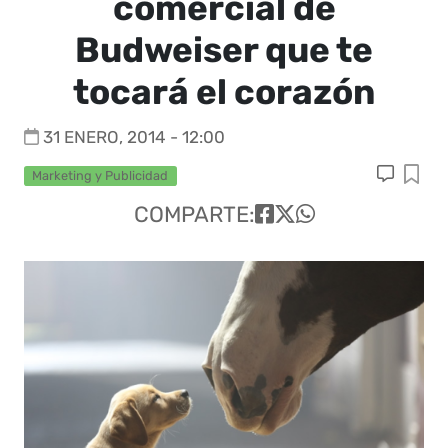
comercial de
Budweiser que te
tocará el corazón
31 ENERO, 2014 - 12:00
Marketing y Publicidad
COMPARTE: