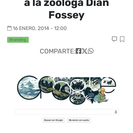
a la zoóloga Dian
Fossey
16 ENERO, 2014 - 12:00
Branding
COMPARTE: