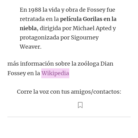
En 1988 la vida y obra de Fossey fue
retratada en la
película Gorilas en la
niebla
, dirigida por Michael Apted y
protagonizada por Sigourney
Weaver.
más información sobre la zoóloga Dian
Fossey en la
Wikipedia
Corre la voz con tus amigos/contactos: