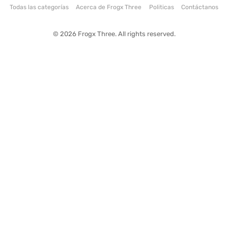
Todas las categorías
Acerca de Frogx Three
Politicas
Contáctanos
© 2026 Frogx Three. All rights reserved.