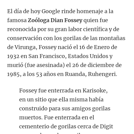
El día de hoy Google rinde homenaje a la
famosa
Zoóloga Dian Fossey
quien fue
reconocida por su gran labor científica y de
conservación con los gorilas de las montañas
de Virunga, Fossey nació el 16 de Enero de
1932 en San Francisco, Estados Unidos y
murió (fue asesinada) el 26 de diciembre de
1985, a los 53 años en Ruanda, Ruhengeri.
Fossey fue enterrada en Karisoke,
en un sitio que ella misma había
construido para sus amigos gorilas
muertos. Fue enterrada en el
cementerio de gorilas cerca de Digit