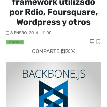
framework utilizado
por Rdio, Foursquare,
Wordpress y otros
8 ENERO, 2014 - 11:00
Desarrollo
COMPARTE: