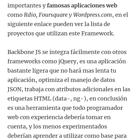
importantes y
famosas aplicaciones web
como
Rdio, Foursquare y Wordpress.com
, en el
siguiente enlace pueden ver la lista de
proyectos que utilizan este Framework.
Backbone JS se integra fácilmente con otros
frameworks como jQuery, es una aplicación
bastante ligera que no hará mas lenta tu
aplicación, optimiza el manejo de datos
JSON, trabaja con atributos adicionales en las
etiquetas HTML (data-, ng-), en conclusión
es una herramienta que todo programador
web con experiencia debería tomar en
cuenta, y los menos experimentados
deberían aprender a utilizar como base para