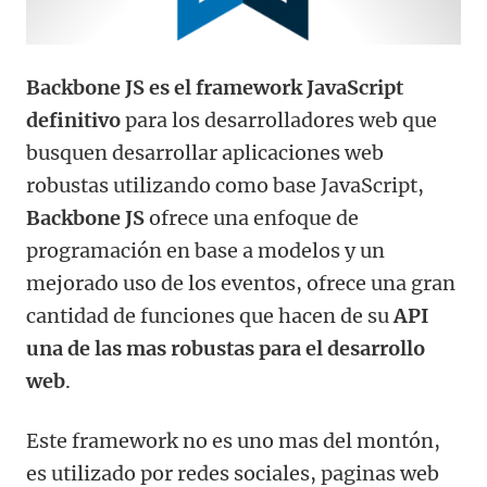
Backbone JS es el framework JavaScript
definitivo
para los desarrolladores web que
busquen desarrollar aplicaciones web
robustas utilizando como base JavaScript,
Backbone JS
ofrece una enfoque de
programación en base a modelos y un
mejorado uso de los eventos, ofrece una gran
cantidad de funciones que hacen de su
API
una de las mas robustas para el desarrollo
web
.
Este framework no es uno mas del montón,
es utilizado por redes sociales, paginas web