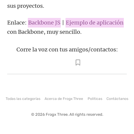
sus proyectos.
Enlace:
Backbone JS
|
Ejemplo de aplicación
con Backbone, muy sencillo.
Corre la voz con tus amigos/contactos:
Todas las categorías
Acerca de Frogx Three
Politicas
Contáctanos
© 2026 Frogx Three. All rights reserved.