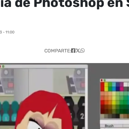
ia de Photoshop en
 - 11:00
COMPARTE: