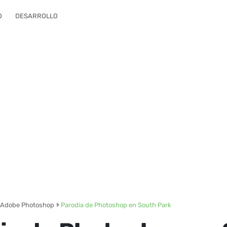
O
DESARROLLO
Adobe Photoshop
Parodia de Photoshop en South Park