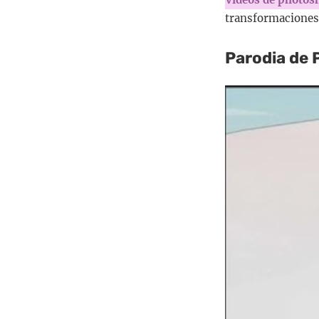
transformaciones 
Parodia de 