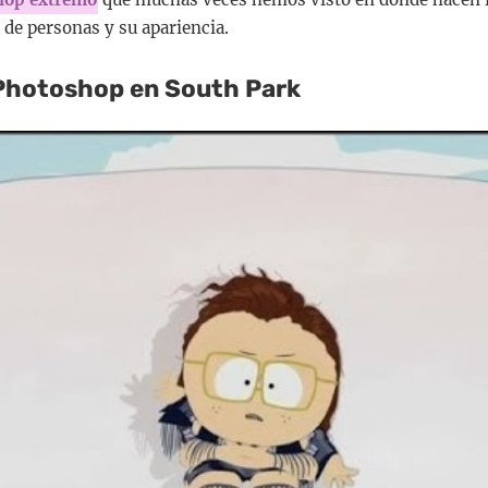
de personas y su apariencia.
Photoshop en South Park