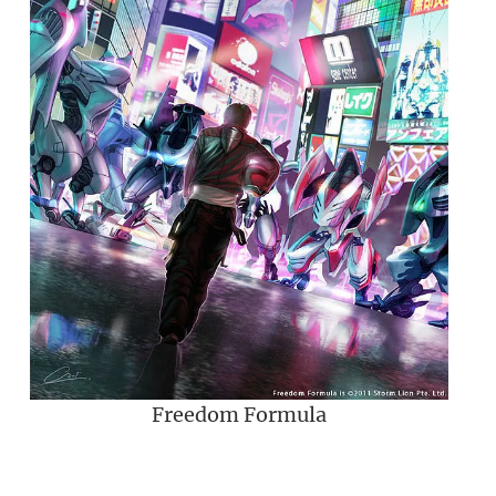
Freedom Formula