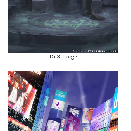
Dr Strange