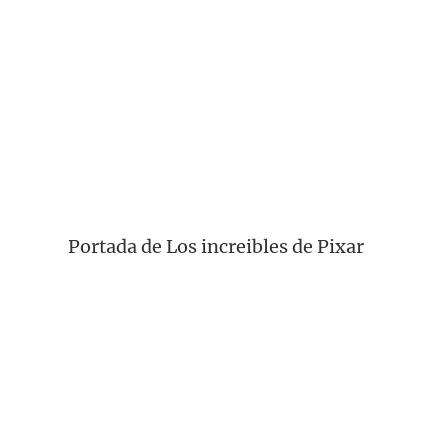
Portada de Los increibles de Pixar