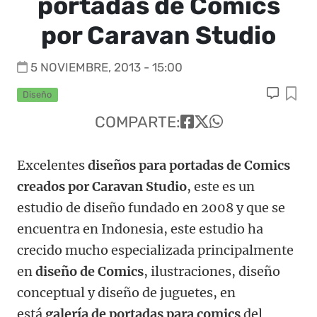
portadas de Comics
por Caravan Studio
5 NOVIEMBRE, 2013 - 15:00
Diseño
COMPARTE:
Excelentes
diseños para portadas de Comics
creados por Caravan Studio
, este es un
estudio de diseño fundado en 2008 y que se
encuentra en Indonesia, este estudio ha
crecido mucho especializada principalmente
en
diseño de Comics
, ilustraciones, diseño
conceptual y diseño de juguetes, en
está
galería de portadas para comics
del