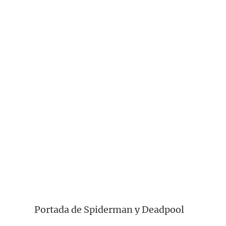
Portada de Spiderman y Deadpool