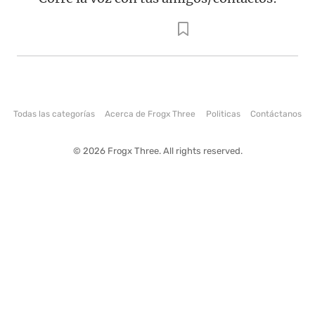
Todas las categorías
Acerca de Frogx Three
Politicas
Contáctanos
© 2026 Frogx Three. All rights reserved.