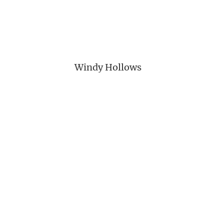
Windy Hollows