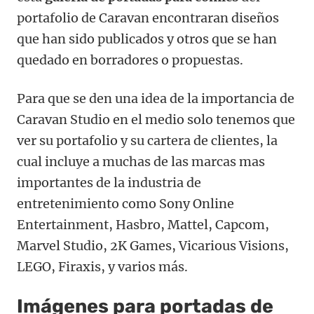
portafolio de Caravan encontraran diseños
que han sido publicados y otros que se han
quedado en borradores o propuestas.
Para que se den una idea de la importancia de
Caravan Studio en el medio solo tenemos que
ver su portafolio y su cartera de clientes, la
cual incluye a muchas de las marcas mas
importantes de la industria de
entretenimiento como Sony Online
Entertainment, Hasbro, Mattel, Capcom,
Marvel Studio, 2K Games, Vicarious Visions,
LEGO, Firaxis, y varios más.
Imágenes para portadas de