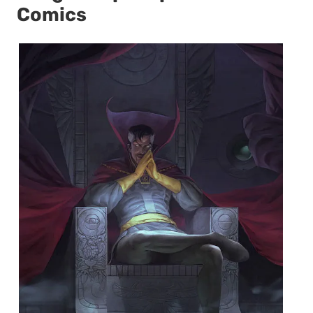
Comics