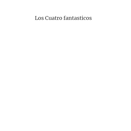
Los Cuatro fantasticos