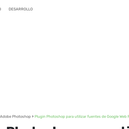
O
DESARROLLO
Adobe Photoshop
Plugin Photoshop para utilizar fuentes de Google Web 