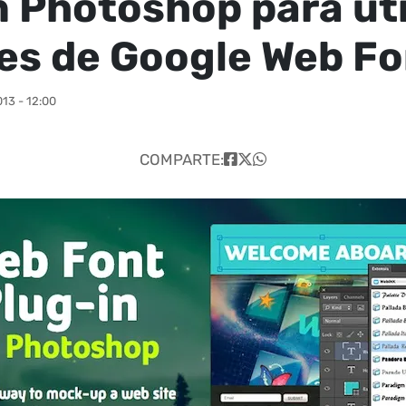
n Photoshop para uti
es de Google Web Fo
13 - 12:00
COMPARTE: