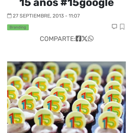
15 años #15google
27 SEPTIEMBRE, 2013 - 11:07
Branding
COMPARTE: