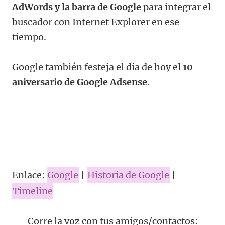
AdWords y la barra de Google
para integrar el
buscador con Internet Explorer en ese
tiempo.
Google también festeja el día de hoy el
10
aniversario de Google Adsense
.
Enlace:
Google
|
Historia de Google
|
Timeline
Corre la voz con tus amigos/contactos: