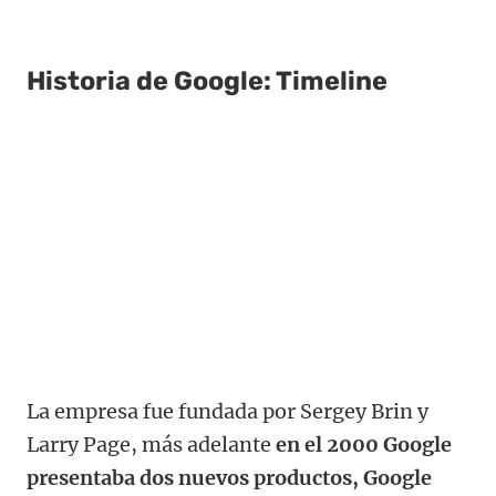
Historia de Google: Timeline
La empresa fue fundada por Sergey Brin y
Larry Page, más adelante
en el 2000 Google
presentaba dos nuevos productos, Google