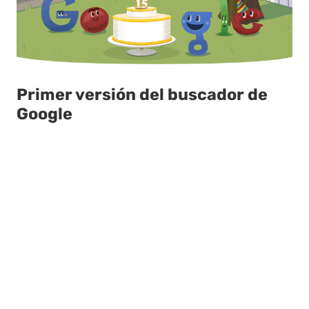
Primer versión del buscador de
Google