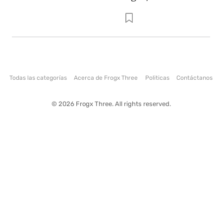
Todas las categorías
Acerca de Frogx Three
Politicas
Contáctanos
© 2026 Frogx Three. All rights reserved.