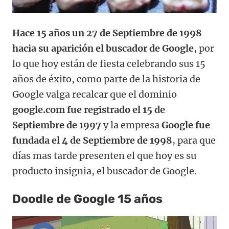
Hace 15 años un 27 de Septiembre de 1998
hacia su aparición el buscador de Google
, por
lo que hoy están de fiesta celebrando sus 15
años de éxito, como parte de la historia de
Google valga recalcar que el dominio
google.com fue registrado el 15 de
Septiembre de 1997
y la empresa
Google fue
fundada el 4 de Septiembre de 1998
, para que
días mas tarde presenten el que hoy es su
producto insignia, el buscador de Google.
Doodle de Google 15 años