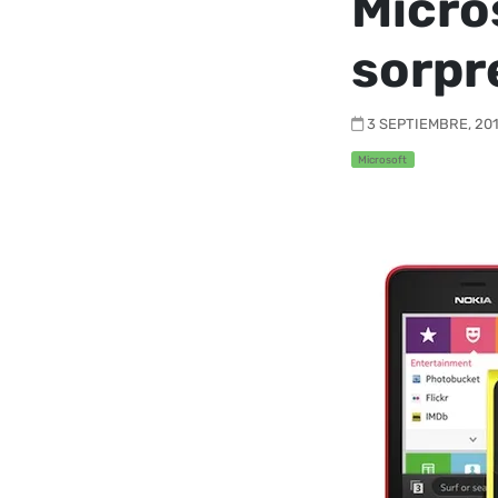
Micro
sorpr
3 SEPTIEMBRE, 201
Microsoft