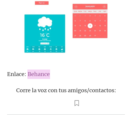
Enlace:
Behance
Corre la voz con tus amigos/contactos: