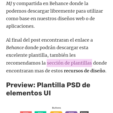
MJ
y compartida en Behance donde la
podemos descargar libremente para utilizar
como base en nuestros diseños web o de
aplicaciones.
Al final del post encontraran el enlace a
Behance
donde podrán descargar esta
excelente plantilla, también les
recomendamos la
sección de plantillas
donde
encontraran mas de estos
recursos de diseño
.
Preview: Plantilla PSD de
elementos UI