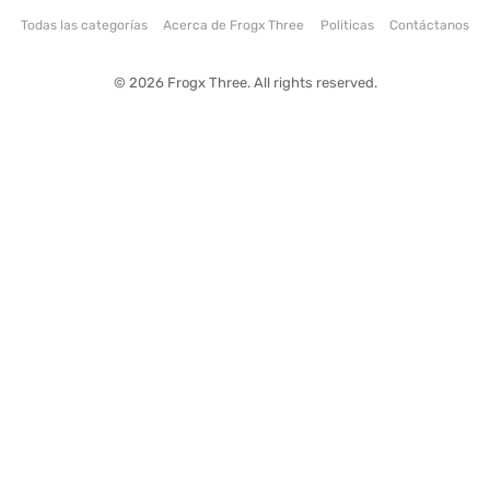
Todas las categorías
Acerca de Frogx Three
Politicas
Contáctanos
© 2026 Frogx Three. All rights reserved.