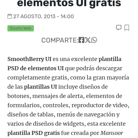
elementos UI gratis
27 AGOSTO, 2013 - 14:00
Diseño Web
COMPARTE:
SmoothBerry UI
es una excelente
plantilla
PSD de elementos UI
que podrás descargar
completamente gratis, como la gran mayoría
de las
plantillas UI
incluye diseños de
botones, mensajes de alerta, elementos de
formularios, controles, reproductor de video,
diseños de tablas, menús de navegación y
varios de diseños de widgets, esta excelente
plantilla PSD gratis
fue creada por
Mansoor