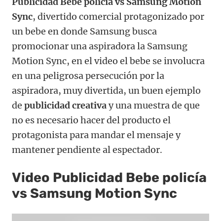
Publicidad Bebe policía vs Samsung Motion
Sync
, divertido comercial protagonizado por
un bebe en donde Samsung busca
promocionar una aspiradora la Samsung
Motion Sync, en el video el bebe se involucra
en una peligrosa persecución por la
aspiradora, muy divertida, un buen ejemplo
de
publicidad creativa
y una muestra de que
no es necesario hacer del producto el
protagonista para mandar el mensaje y
mantener pendiente al espectador.
Video Publicidad Bebe policía
vs Samsung Motion Sync