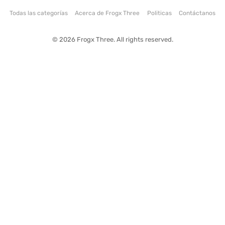
Todas las categorías
Acerca de Frogx Three
Politicas
Contáctanos
© 2026 Frogx Three. All rights reserved.