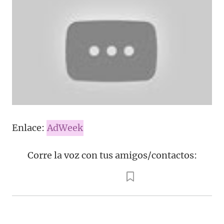
Enlace:
AdWeek
Corre la voz con tus amigos/contactos: