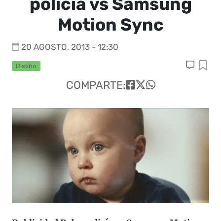
policía vs Samsung
Motion Sync
20 AGOSTO, 2013 - 12:30
Diseño
COMPARTE: