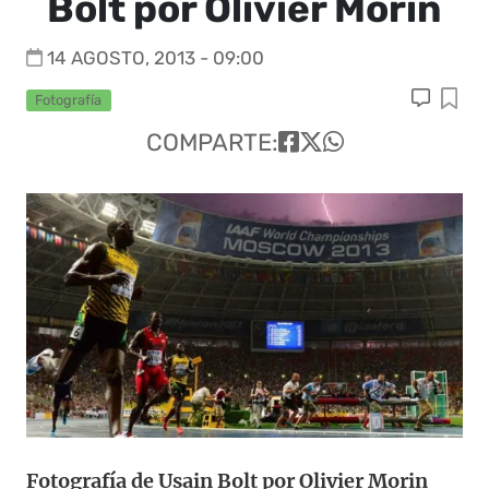
Bolt por Olivier Morin
14 AGOSTO, 2013 - 09:00
Fotografía
COMPARTE:
Fotografía de Usain Bolt por Olivier Morin