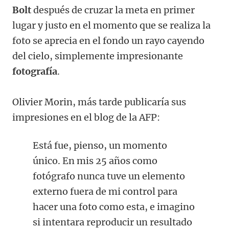
Bolt
después de cruzar la meta en primer
lugar y justo en el momento que se realiza la
foto se aprecia en el fondo un rayo cayendo
del cielo, simplemente impresionante
fotografía
.
Olivier Morin, más tarde publicaría sus
impresiones en el blog de la AFP:
Está fue, pienso, un momento
único. En mis 25 años como
fotógrafo nunca tuve un elemento
externo fuera de mi control para
hacer una foto como esta, e imagino
si intentara reproducir un resultado