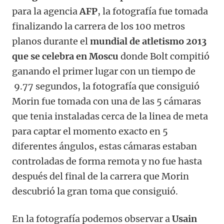
para la agencia
AFP
, la fotografía fue tomada
finalizando la carrera de los 100 metros
planos durante el
mundial de atletismo 2013
que se celebra en Moscu
donde Bolt compitió
ganando el primer lugar con un tiempo de
9.77 segundos, la fotografía que consiguió
Morin fue tomada con una de las 5 cámaras
que tenia instaladas cerca de la linea de meta
para captar el momento exacto en 5
diferentes ángulos, estas cámaras estaban
controladas de forma remota y no fue hasta
después del final de la carrera que Morin
descubrió la gran toma que consiguió.
En la fotografía podemos observar a
Usain