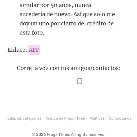
similar por 50 años, nunca
sucedería de nuevo. Así que solo me
doy un uno por cierto del crédito de
esta foto.
Enlace:
AFP
Corre la voz con tus amigos/contactos:
Todas las categorías
Acerca de Frogx Three
Politicas
Contáctanos
© 2026 Frogx Three. All rights reserved.