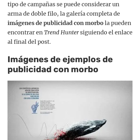
tipo de campañas se puede considerar un
arma de doble filo, la galería completa de
imágenes de publicidad con morbo
la pueden
encontrar en
Trend Hunter
siguiendo el enlace
al final del post.
Imágenes de ejemplos de
publicidad con morbo