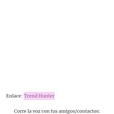
Enlace:
Trend Hunter
Corre la voz con tus amigos/contactos: