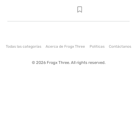
Todas las categorías
Acerca de Frogx Three
Politicas
Contáctanos
© 2026 Frogx Three. All rights reserved.