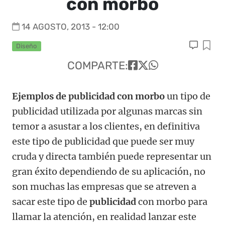
con morbo
14 AGOSTO, 2013 - 12:00
Diseño
COMPARTE:
Ejemplos de publicidad con morbo
un tipo de
publicidad utilizada por algunas marcas sin
temor a asustar a los clientes, en definitiva
este tipo de publicidad que puede ser muy
cruda y directa también puede representar un
gran éxito dependiendo de su aplicación, no
son muchas las empresas que se atreven a
sacar este tipo de
publicidad
con morbo para
llamar la atención, en realidad lanzar este