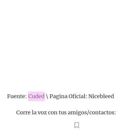
Fuente:
Cuded
\ Pagina Oficial: Nicebleed
Corre la voz con tus amigos/contactos: