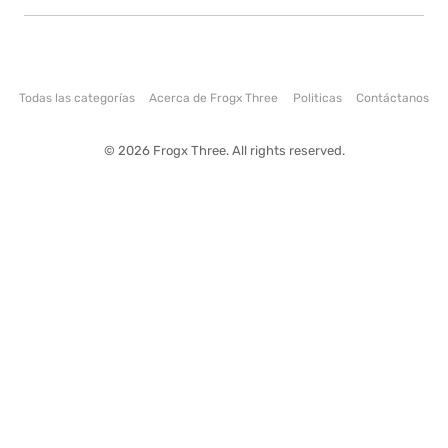
Todas las categorías
Acerca de Frogx Three
Politicas
Contáctanos
© 2026 Frogx Three. All rights reserved.