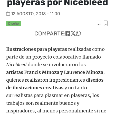
playeras por Nicebleed
12 AGOSTO, 2013 - 11:00
Diseño
COMPARTE:
Ilustraciones para playeras
realizadas como
parte de un proyecto colaborativo llamado
Nicebleed
donde se involucraron los
artistas Francis MInoza y Laurence Minoza
,
quienes realizaron impresionantes
diseños
de ilustraciones creativas
y un tanto
surrealistas para plasmar en playeras, los
trabajos son realmente buenos y
inspiradores, al menos personalmente si me