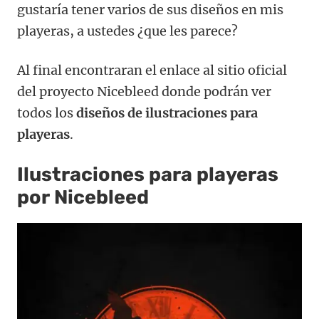
gustaría tener varios de sus diseños en mis
playeras, a ustedes ¿que les parece?
Al final encontraran el enlace al sitio oficial
del proyecto Nicebleed donde podrán ver
todos los
diseños de ilustraciones para
playeras
.
Ilustraciones para playeras
por Nicebleed