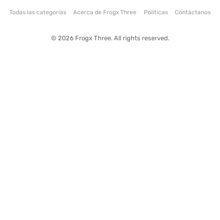
Todas las categorías
Acerca de Frogx Three
Politicas
Contáctanos
© 2026 Frogx Three. All rights reserved.