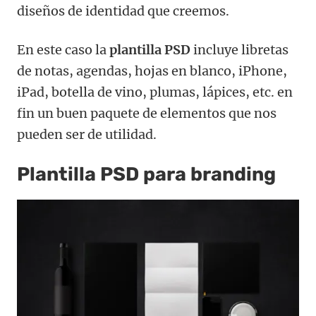
diseños de identidad que creemos.
En este caso la
plantilla PSD
incluye libretas
de notas, agendas, hojas en blanco, iPhone,
iPad, botella de vino, plumas, lápices, etc. en
fin un buen paquete de elementos que nos
pueden ser de utilidad.
Plantilla PSD para branding