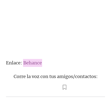
Enlace:
Behance
Corre la voz con tus amigos/contactos: