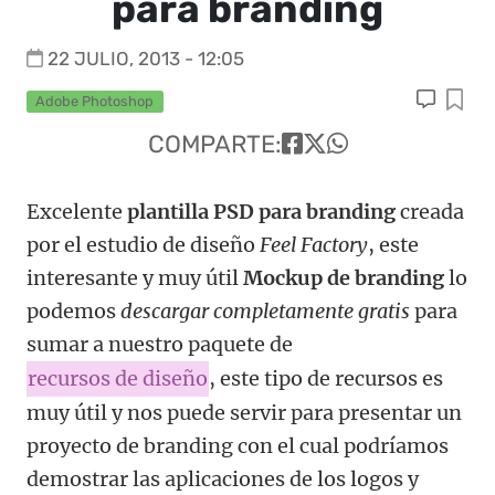
para branding
22 JULIO, 2013 - 12:05
Adobe Photoshop
COMPARTE:
Excelente
plantilla PSD para branding
creada
por el estudio de diseño
Feel Factory
, este
interesante y muy útil
Mockup de branding
lo
podemos
descargar completamente gratis
para
sumar a nuestro paquete de
recursos de diseño
, este tipo de recursos es
muy útil y nos puede servir para presentar un
proyecto de branding con el cual podríamos
demostrar las aplicaciones de los logos y