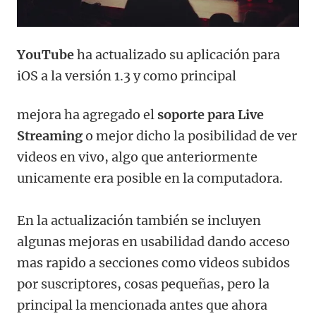
YouTube
ha actualizado su aplicación para
iOS a la versión 1.3 y como principal
mejora ha agregado el
soporte para Live
Streaming
o mejor dicho la posibilidad de ver
videos en vivo, algo que anteriormente
unicamente era posible en la computadora.
En la actualización también se incluyen
algunas mejoras en usabilidad dando acceso
mas rapido a secciones como videos subidos
por suscriptores, cosas pequeñas, pero la
principal la mencionada antes que ahora