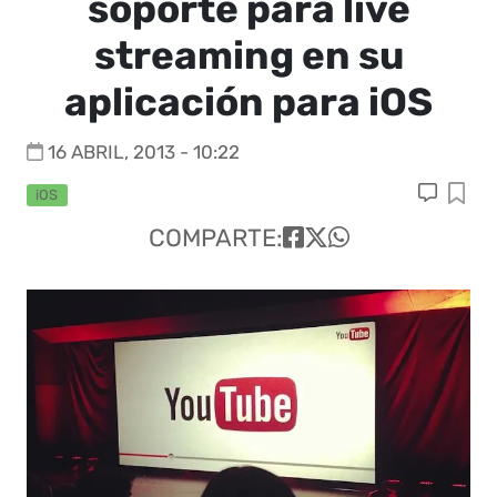
soporte para live
streaming en su
aplicación para iOS
16 ABRIL, 2013 - 10:22
iOS
COMPARTE: