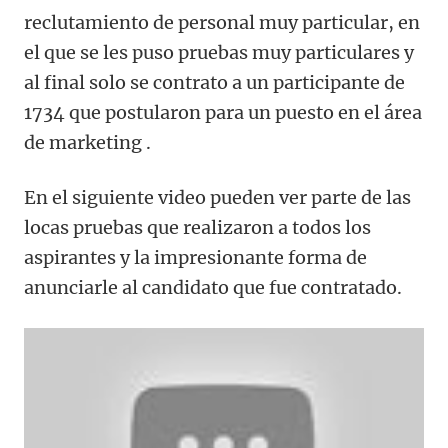
reclutamiento de personal muy particular, en
el que se les puso pruebas muy particulares y
al final solo se contrato a un participante de
1734 que postularon para un puesto en el área
de marketing .
En el siguiente video pueden ver parte de las
locas pruebas que realizaron a todos los
aspirantes y la impresionante forma de
anunciarle al candidato que fue contratado.