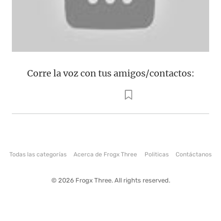
Corre la voz con tus amigos/contactos:
Todas las categorías
Acerca de Frogx Three
Politicas
Contáctanos
© 2026 Frogx Three. All rights reserved.