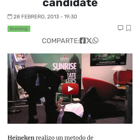
candidate
28 FEBRERO, 2013 - 19:30
Branding
COMPARTE:
Heineken
realizo un metodo de