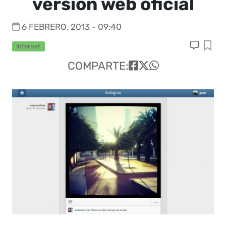
version web oficial
6 FEBRERO, 2013 - 09:40
Internet
COMPARTE: