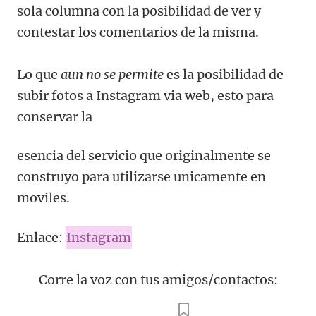
sola columna con la posibilidad de ver y
contestar los comentarios de la misma.
Lo que
aun no se permite
es la posibilidad de
subir fotos a Instagram via web, esto para
conservar la
esencia del servicio que originalmente se
construyo para utilizarse unicamente en
moviles.
Enlace:
Instagram
Corre la voz con tus amigos/contactos: