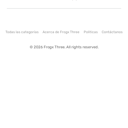
Todas las categorías
Acerca de Frogx Three
Politicas
Contáctanos
© 2026 Frogx Three. All rights reserved.