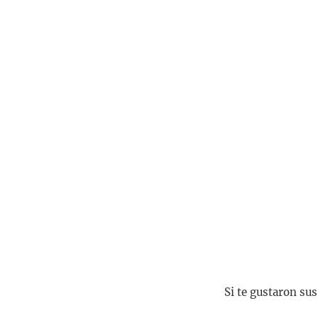
Si te gustaron su