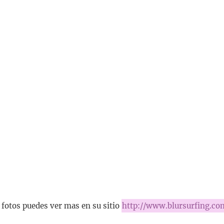
s fotos puedes ver mas en su sitio
http://www.blursurfing.co