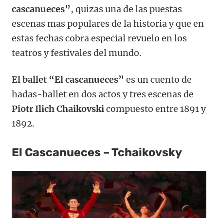
cascanueces”
, quizas una de las puestas
escenas mas populares de la historia y que en
estas fechas cobra especial revuelo en los
teatros y festivales del mundo.
El ballet “El cascanueces”
es un cuento de
hadas-ballet en dos actos y tres escenas de
Piotr Ilich Chaikovski
compuesto entre 1891 y
1892.
El Cascanueces – Tchaikovsky