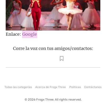
Enlace:
Google
Corre la voz con tus amigos/contactos:
Todas las categorías
Acerca de Frogx Three
Politicas
Contáctanos
© 2026 Frogx Three. All rights reserved.