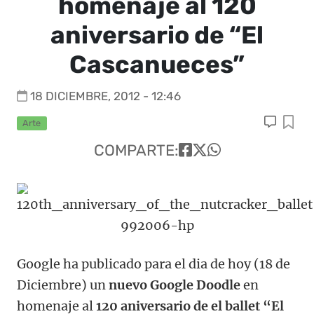
homenaje al 120
aniversario de “El
Cascanueces”
18 DICIEMBRE, 2012 - 12:46
Arte
COMPARTE:
Google ha publicado para el dia de hoy (18 de
Diciembre) un
nuevo Google Doodle
en
homenaje al
120 aniversario de el ballet “El