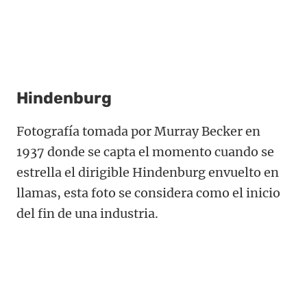
Hindenburg
Fotografía tomada por Murray Becker en
1937 donde se capta el momento cuando se
estrella el dirigible Hindenburg envuelto en
llamas, esta foto se considera como el inicio
del fin de una industria.