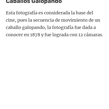
Caballos Galopando
Esta fotografía es considerada la base del
cine, pues la secuencia de movimiento de un
caballo galopando, la fotografía fue dada a
conocer en 1878 y fue lograda con 12 cámaras.