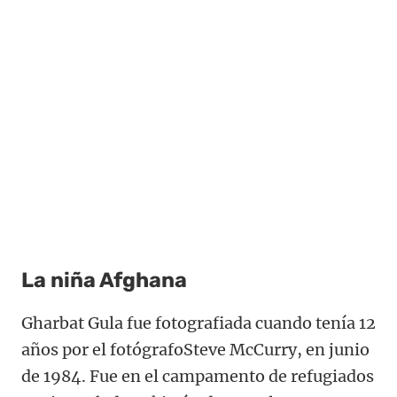
La niña Afghana
Gharbat Gula fue fotografiada cuando tenía 12
años por el fotógrafoSteve McCurry, en junio
de 1984. Fue en el campamento de refugiados