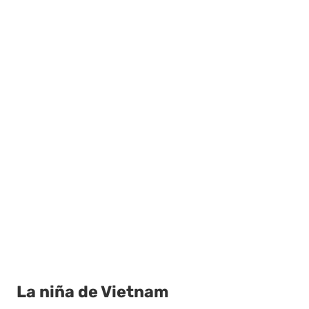
La niña de Vietnam