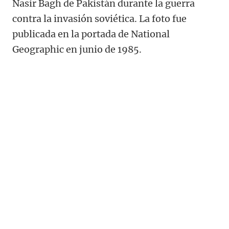
Nasir Bagh de Pakistán durante la guerra
contra la invasión soviética. La foto fue
publicada en la portada de National
Geographic en junio de 1985.