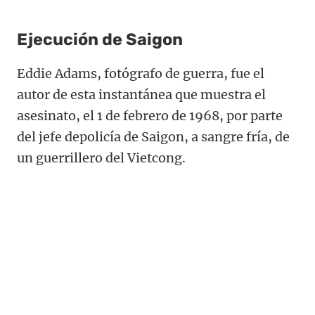
Ejecución de Saigon
Eddie Adams, fotógrafo de guerra, fue el
autor de esta instantánea que muestra el
asesinato, el 1 de febrero de 1968, por parte
del jefe depolicía de Saigon, a sangre fría, de
un guerrillero del Vietcong.