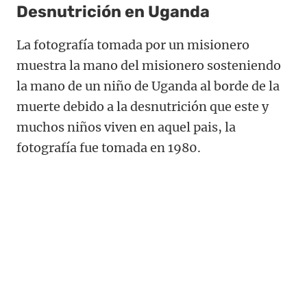
Desnutrición en Uganda
La fotografía tomada por un misionero
muestra la mano del misionero sosteniendo
la mano de un niño de Uganda al borde de la
muerte debido a la desnutrición que este y
muchos niños viven en aquel pais, la
fotografía fue tomada en 1980.