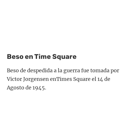
Beso en Time Square
Beso de despedida a la guerra fue tomada por
Victor Jorgensen enTimes Square el 14 de
Agosto de 1945.