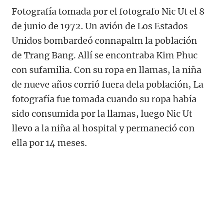
Fotografía tomada por el fotografo Nic Ut el 8
de junio de 1972. Un avión de Los Estados
Unidos bombardeó connapalm la población
de Trang Bang. Allí se encontraba Kim Phuc
con sufamilia. Con su ropa en llamas, la niña
de nueve años corrió fuera dela población, La
fotografía fue tomada cuando su ropa había
sido consumida por la llamas, luego Nic Ut
llevo a la niña al hospital y permaneció con
ella por 14 meses.