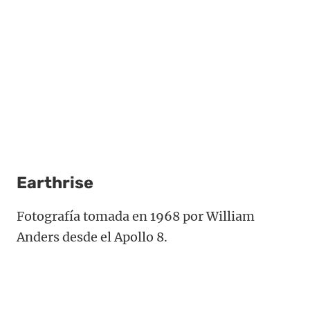
Earthrise
Fotografía tomada en 1968 por William
Anders desde el Apollo 8.