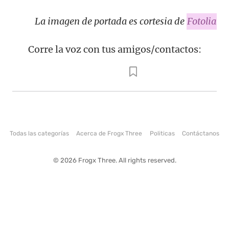
La imagen de portada es cortesia de
Fotolia
Corre la voz con tus amigos/contactos:
Todas las categorías
Acerca de Frogx Three
Politicas
Contáctanos
© 2026 Frogx Three. All rights reserved.