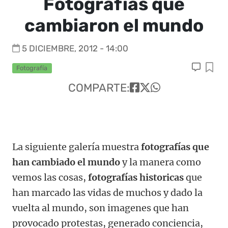
Fotografías que
cambiaron el mundo
5 DICIEMBRE, 2012 - 14:00
Fotografía
COMPARTE:
La siguiente galería muestra
fotografías que
han cambiado el mundo
y la manera como
vemos las cosas,
fotografías historicas
que
han marcado las vidas de muchos y dado la
vuelta al mundo, son imagenes que han
provocado protestas, generado conciencia,