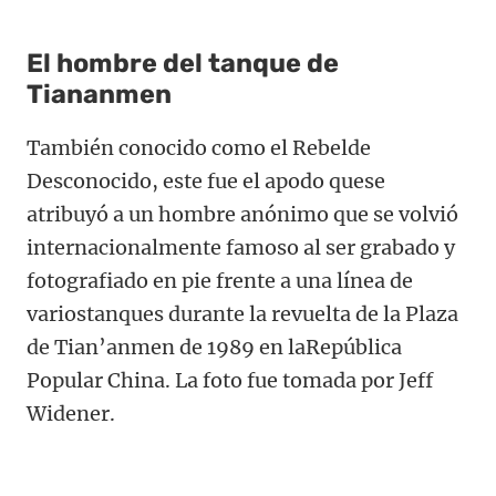
El hombre del tanque de
Tiananmen
También conocido como el Rebelde
Desconocido, este fue el apodo quese
atribuyó a un hombre anónimo que se volvió
internacionalmente famoso al ser grabado y
fotografiado en pie frente a una línea de
variostanques durante la revuelta de la Plaza
de Tian’anmen de 1989 en laRepública
Popular China. La foto fue tomada por Jeff
Widener.