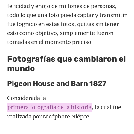
felicidad y enojo de millones de personas,
todo lo que una foto pueda captar y transmitir
fue logrado en estas fotos, quizas sin tener
esto como objetivo, simplemente fueron
tomadas en el momento preciso.
Fotografías que cambiaron el
mundo
Pigeon House and Barn 1827
Considerada la
primera fotografía de la historia
, la cual fue
realizada por Nicéphore Niépce.