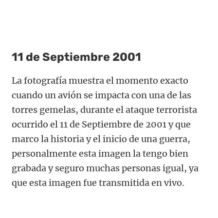
11 de Septiembre 2001
La fotografía muestra el momento exacto
cuando un avión se impacta con una de las
torres gemelas, durante el ataque terrorista
ocurrido el 11 de Septiembre de 2001 y que
marco la historia y el inicio de una guerra,
personalmente esta imagen la tengo bien
grabada y seguro muchas personas igual, ya
que esta imagen fue transmitida en vivo.