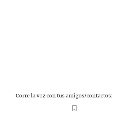
Corre la voz con tus amigos/contactos: