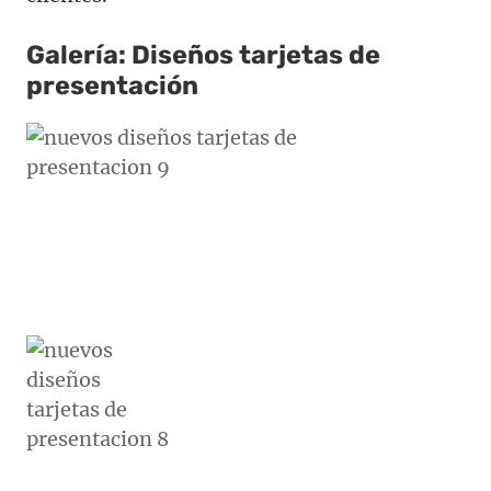
Galería: Diseños tarjetas de
presentación