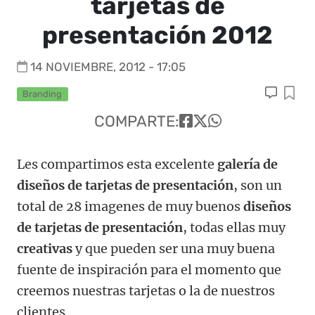
tarjetas de
presentación 2012
14 NOVIEMBRE, 2012 - 17:05
Branding
COMPARTE:
Les compartimos esta excelente
galería de
diseños de tarjetas de presentación
, son un
total de 28 imagenes de muy buenos
diseños
de tarjetas de presentación
, todas ellas muy
creativas
y que pueden ser una muy buena
fuente de inspiración para el momento que
creemos nuestras tarjetas o la de nuestros
clientes.