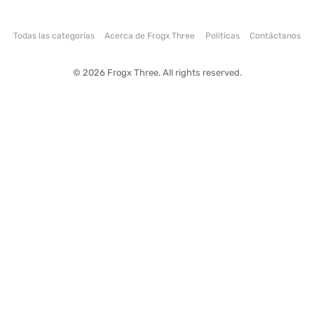
Todas las categorías
Acerca de Frogx Three
Politicas
Contáctanos
© 2026 Frogx Three. All rights reserved.