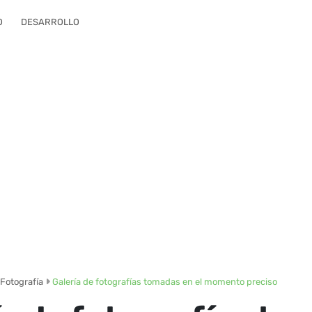
O
DESARROLLO
Fotografía
Galería de fotografías tomadas en el momento preciso