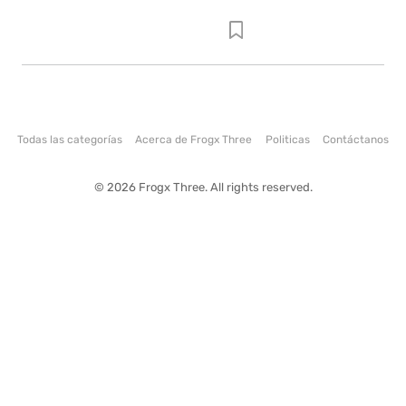
Todas las categorías
Acerca de Frogx Three
Politicas
Contáctanos
© 2026 Frogx Three. All rights reserved.