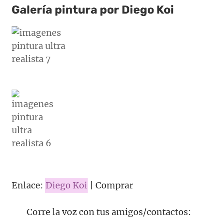
Galería pintura por Diego Koi
Enlace:
Diego Koi
| Comprar
Corre la voz con tus amigos/contactos: