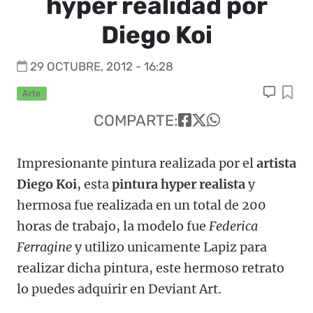
hyper realidad por
Diego Koi
29 OCTUBRE, 2012 - 16:28
Arte
COMPARTE:
Impresionante pintura realizada por el
artista
Diego Koi
, esta
pintura hyper realista
y
hermosa fue realizada en un total de 200
horas de trabajo, la modelo fue
Federica
Ferragine
y utilizo unicamente Lapiz para
realizar dicha pintura, este hermoso retrato
lo puedes adquirir en Deviant Art.