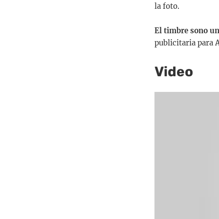
la foto.
El timbre sono un
publicitaria para 
Video