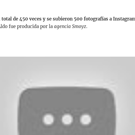
 total de 450 veces y se subieron 500 fotografías a Instagra
Aldo fue producida por la
agencia Smoyz
.