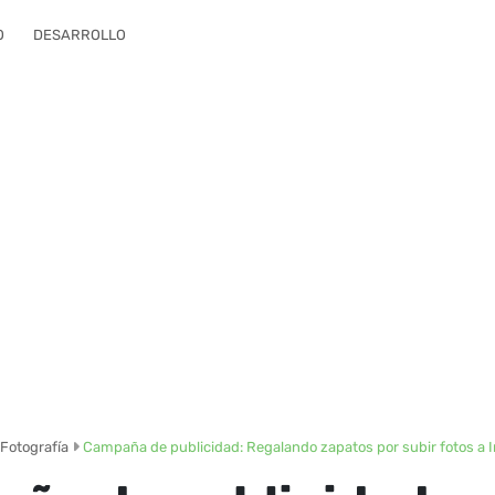
O
DESARROLLO
Fotografía
Campaña de publicidad: Regalando zapatos por subir fotos a