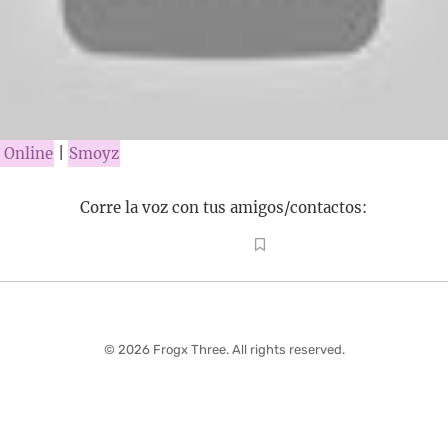
y Online
|
Smoyz
Corre la voz con tus amigos/contactos:
© 2026 Frogx Three. All rights reserved.