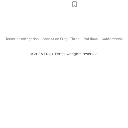
Todas las categorías
Acerca de Frogx Three
Politicas
Contáctanos
© 2026 Frogx Three. All rights reserved.