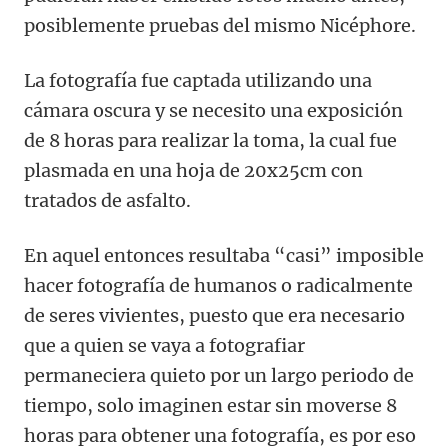
posiblemente pruebas del mismo Nicéphore.
La fotografía fue captada utilizando una
cámara oscura y se necesito una exposición
de 8 horas para realizar la toma, la cual fue
plasmada en una hoja de 20x25cm con
tratados de asfalto.
En aquel entonces resultaba “casi” imposible
hacer fotografía de humanos o radicalmente
de seres vivientes, puesto que era necesario
que a quien se vaya a fotografiar
permaneciera quieto por un largo periodo de
tiempo, solo imaginen estar sin moverse 8
horas para obtener una fotografía, es por eso