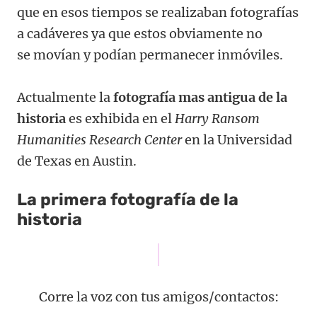
que en esos tiempos se realizaban fotografías
a cadáveres ya que estos obviamente no
se movían y podían permanecer inmóviles.
Actualmente la
fotografía mas antigua de la
historia
es exhibida en el
Harry Ransom
Humanities Research Center
en la Universidad
de Texas en Austin.
La primera fotografía de la
historia
Corre la voz con tus amigos/contactos: