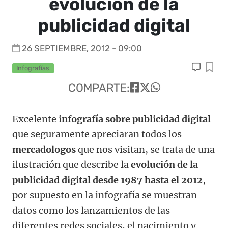
evolución de la
publicidad digital
26 SEPTIEMBRE, 2012 - 09:00
Infografías
COMPARTE:
Excelente
infografía sobre publicidad digital
que seguramente apreciaran todos los
mercadologos
que nos visitan, se trata de una
ilustración que describe la
evolución de la
publicidad digital desde 1987 hasta el 2012
,
por supuesto en la infografía se muestran
datos como los lanzamientos de las
diferentes redes sociales, el nacimiento y