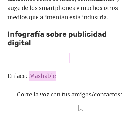
auge de los smartphones y muchos otros
medios que alimentan esta industria.
Infografía sobre publicidad
digital
Enlace:
Mashable
Corre la voz con tus amigos/contactos: