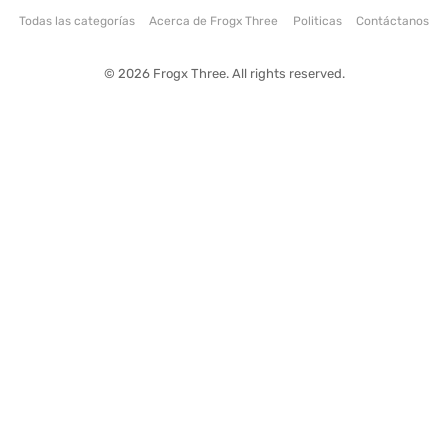
Todas las categorías
Acerca de Frogx Three
Politicas
Contáctanos
© 2026 Frogx Three. All rights reserved.