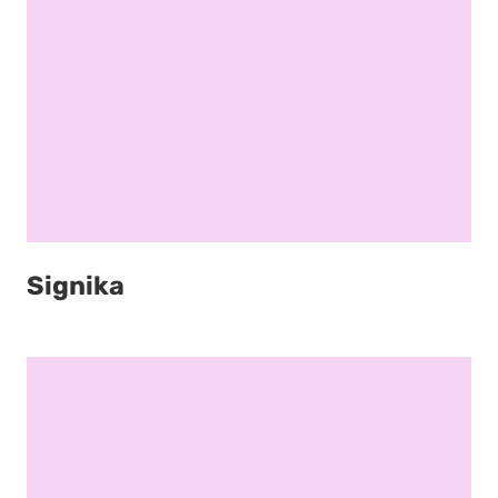
Signika