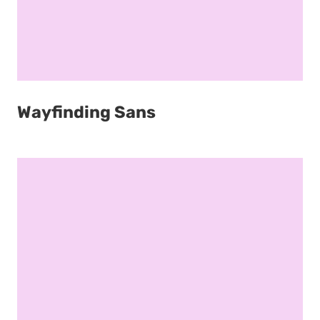
Wayfinding Sans