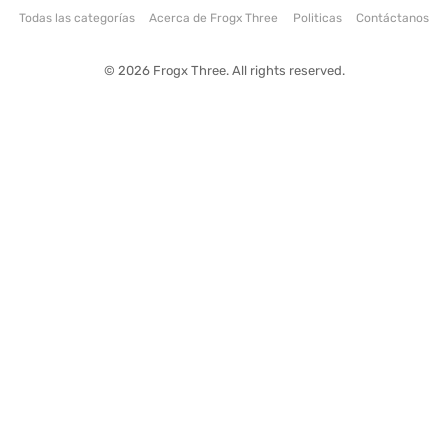
Todas las categorías
Acerca de Frogx Three
Politicas
Contáctanos
© 2026 Frogx Three. All rights reserved.