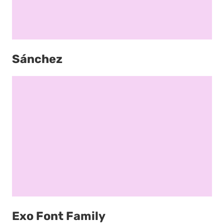
Sánchez
Exo Font Family