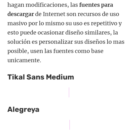
hagan modificaciones, las
fuentes para
descargar
de Internet son recursos de uso
masivo por lo mismo su uso es repetitivo y
esto puede ocasionar diseño similares, la
solución es personalizar sus diseños lo mas
posible, usen las fuentes como base
unicamente.
Tikal Sans Medium
Alegreya