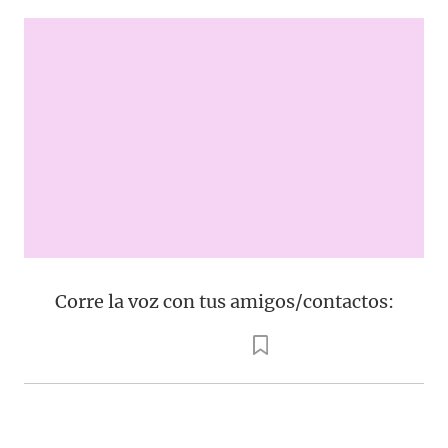
Corre la voz con tus amigos/contactos: