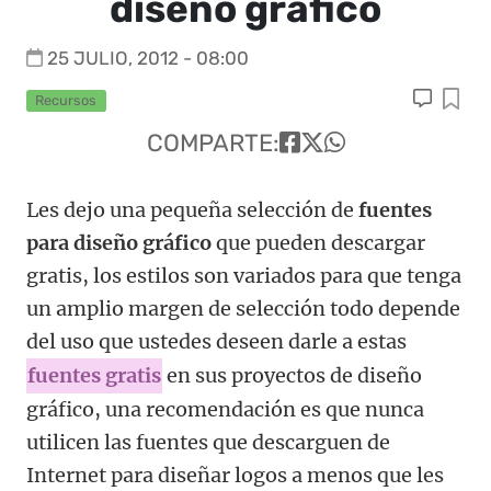
diseño gráfico
25 JULIO, 2012 - 08:00
Recursos
COMPARTE:
Les dejo una pequeña selección de
fuentes
para diseño gráfico
que pueden descargar
gratis, los estilos son variados para que tenga
un amplio margen de selección todo depende
del uso que ustedes deseen darle a estas
fuentes gratis
en sus proyectos de diseño
gráfico, una recomendación es que nunca
utilicen las fuentes que descarguen de
Internet para diseñar logos a menos que les