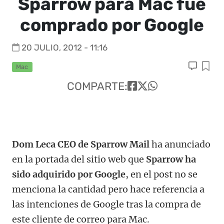
Sparrow para Mac fue
comprado por Google
20 JULIO, 2012 - 11:16
Mac
COMPARTE:
Dom Leca CEO de Sparrow Mail
ha anunciado
en la portada del sitio web que
Sparrow ha
sido adquirido por Google
, en el post no se
menciona la cantidad pero hace referencia a
las intenciones de Google tras la compra de
este cliente de correo para Mac.