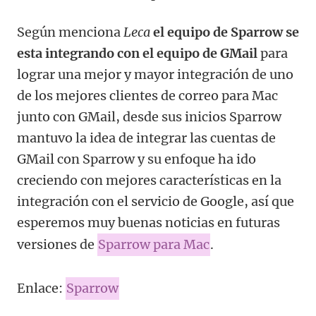
Según menciona
Leca
el equipo de Sparrow se
esta integrando con el equipo de GMail
para
lograr una mejor y mayor integración de uno
de los mejores clientes de correo para Mac
junto con GMail, desde sus inicios Sparrow
mantuvo la idea de integrar las cuentas de
GMail con Sparrow y su enfoque ha ido
creciendo con mejores características en la
integración con el servicio de Google, así que
esperemos muy buenas noticias en futuras
versiones de
Sparrow para Mac
.
Enlace:
Sparrow