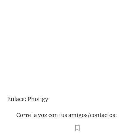
Enlace: Photigy
Corre la voz con tus amigos/contactos: