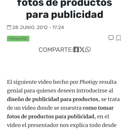
fotos de productos
para publicidad
28 JUNIO, 2012 - 17:24
Fotografía
COMPARTE:
El siguiente video hecho por
Photigy
resulta
genial para quienes deseen introducirse al
diseño de publicidad para productos
, se trata
de un video donde se muestra
como tomar
fotos de productos para publicidad
, en el
video el presentador nos explica todo desde