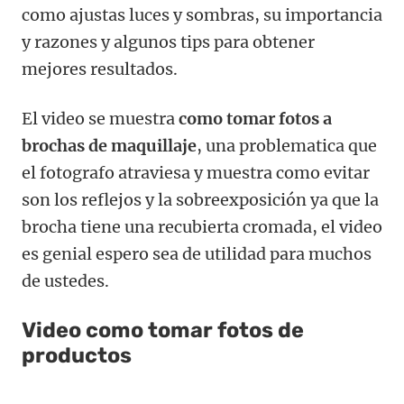
como ajustas luces y sombras, su importancia
y razones y algunos tips para obtener
mejores resultados.
El video se muestra
como tomar fotos a
brochas de maquillaje
, una problematica que
el fotografo atraviesa y muestra como evitar
son los reflejos y la sobreexposición ya que la
brocha tiene una recubierta cromada, el video
es genial espero sea de utilidad para muchos
de ustedes.
Video como tomar fotos de
productos