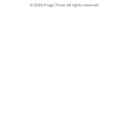
© 2026 Frogx Three. All rights reserved.