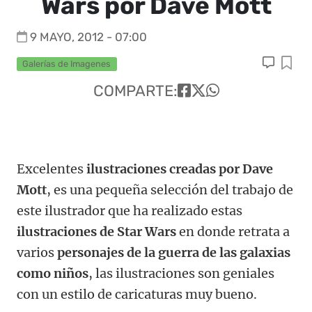
Wars por Dave Mott
9 MAYO, 2012 - 07:00
Galerías de Imagenes
COMPARTE:
Excelentes
ilustraciones creadas por Dave
Mott
, es una pequeña selección del trabajo de
este ilustrador que ha realizado estas
ilustraciones de Star Wars
en donde retrata a
varios
personajes de la guerra de las galaxias
como niños
, las ilustraciones son geniales
con un estilo de caricaturas muy bueno.