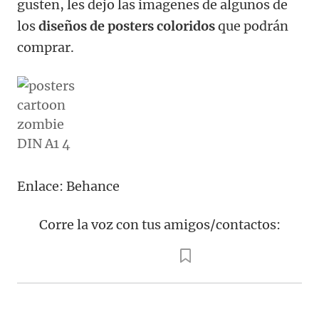
gusten, les dejo las imagenes de algunos de
los
diseños de posters coloridos
que podrán
comprar.
Enlace: Behance
Corre la voz con tus amigos/contactos: