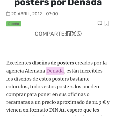
posters por Denada
20 ABRIL, 2012 - 07:00
Diseño
COMPARTE:
Excelentes
diseños de posters
creados por la
agencia Alemana
Denada
, están increíbles
los diseños de estos posters bastante
coloridos, todos estos posters los pueden
comprar para poner en sus oficinas o
recamaras a un precio aproximado de 12.9 € y
vienen en formato DIN A1, espero que les