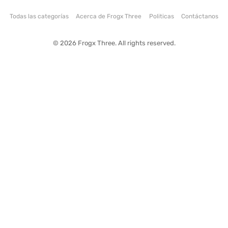
Todas las categorías
Acerca de Frogx Three
Politicas
Contáctanos
© 2026 Frogx Three. All rights reserved.