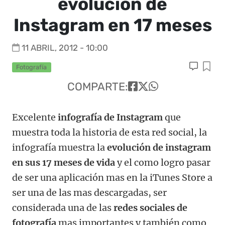
evolución de
Instagram en 17 meses
11 ABRIL, 2012 - 10:00
Fotografía
COMPARTE:
Excelente
infografía de Instagram
que
muestra toda la historia de esta red social, la
infografía muestra la
evolución de instagram
en sus 17 meses de vida
y el como logro pasar
de ser una aplicación mas en la iTunes Store a
ser una de las mas descargadas, ser
considerada una de las
redes sociales de
fotografía
mas importantes y también como