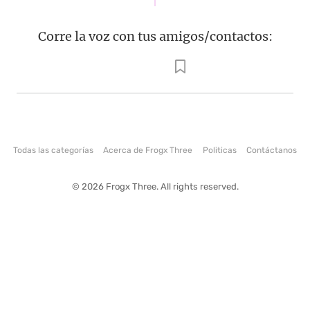
Corre la voz con tus amigos/contactos:
Todas las categorías
Acerca de Frogx Three
Politicas
Contáctanos
© 2026 Frogx Three. All rights reserved.