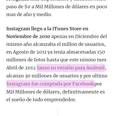
paso de $0 a Mil Millones de dólares en poco
mas de año y medio.
Instagram llego a la iTunes Store en
Noviembre de 2010
apenas en Diciembre del
mismo año alcanzaba el millon de usuarios,
en Agosto de 2011 ya tenia almacenadas 150
millones de fotos hasta que este mismo mes
Abril de 2012
lanzo su versión para Android
,
alcanzo 30 millones de usuarios y por ultimo
Instagram fue comprada por Facebook
por
Mil Millones de dólares, definitivamente es
el sueño de todo emprendedor.