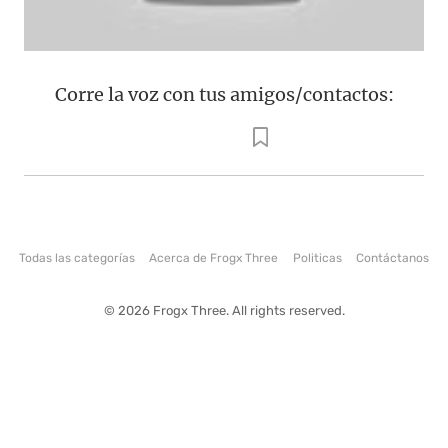
Corre la voz con tus amigos/contactos:
Todas las categorías
Acerca de Frogx Three
Politicas
Contáctanos
© 2026 Frogx Three. All rights reserved.