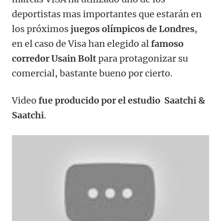
deportistas mas importantes que estarán en
los próximos
juegos olímpicos de Londres
,
en el caso de Visa han elegido al
famoso
corredor Usain Bolt
para protagonizar su
comercial, bastante bueno por cierto.
Video
fue producido por el estudio Saatchi &
Saatchi
.