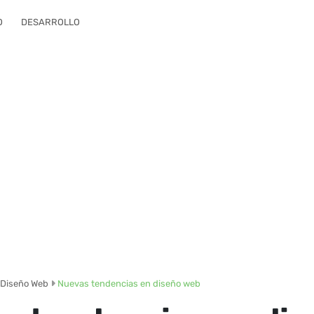
O
DESARROLLO
Diseño Web
Nuevas tendencias en diseño web